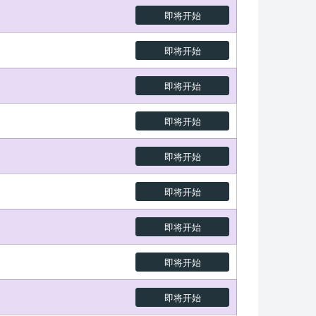
即将开始
即将开始
即将开始
即将开始
即将开始
即将开始
即将开始
即将开始
即将开始