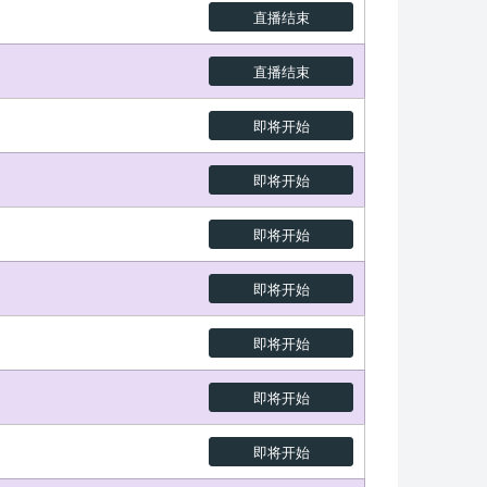
直播结束
直播结束
即将开始
即将开始
即将开始
即将开始
即将开始
即将开始
即将开始