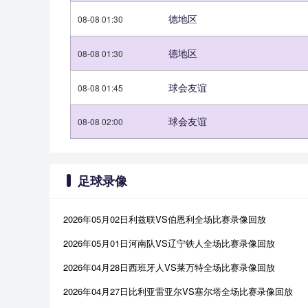
德地区
08-08 01:30
德地区
08-08 01:30
球会友谊
08-08 01:45
球会友谊
08-08 02:00
足球录像
2026年05月02日利兹联VS伯恩利全场比赛录像回放
2026年05月01日河南队VS辽宁铁人全场比赛录像回放
2026年04月28日西班牙人VS莱万特全场比赛录像回放
2026年04月27日比利亚雷亚尔VS塞尔塔全场比赛录像回放