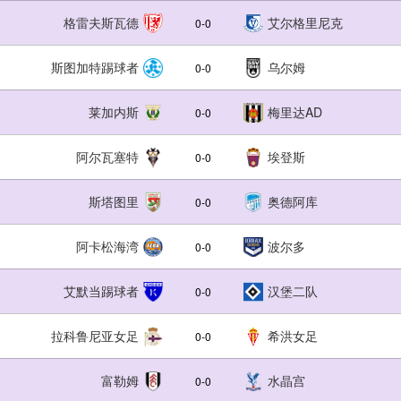
格雷夫斯瓦德
艾尔格里尼克
0
-
0
斯图加特踢球者
乌尔姆
0
-
0
莱加内斯
梅里达AD
0
-
0
阿尔瓦塞特
埃登斯
0
-
0
斯塔图里
奥德阿库
0
-
0
阿卡松海湾
波尔多
0
-
0
艾默当踢球者
汉堡二队
0
-
0
拉科鲁尼亚女足
希洪女足
0
-
0
富勒姆
水晶宫
0
-
0