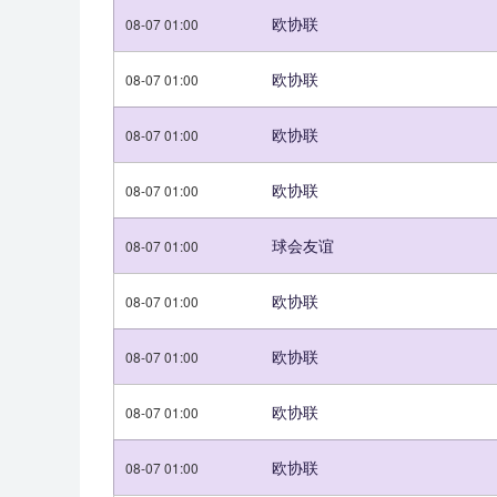
欧协联
08-07 01:00
欧协联
08-07 01:00
欧协联
08-07 01:00
欧协联
08-07 01:00
球会友谊
08-07 01:00
欧协联
08-07 01:00
欧协联
08-07 01:00
欧协联
08-07 01:00
欧协联
08-07 01:00