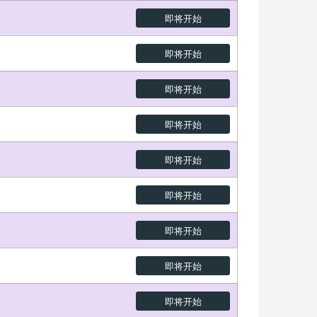
即将开始
即将开始
即将开始
即将开始
即将开始
即将开始
即将开始
即将开始
即将开始