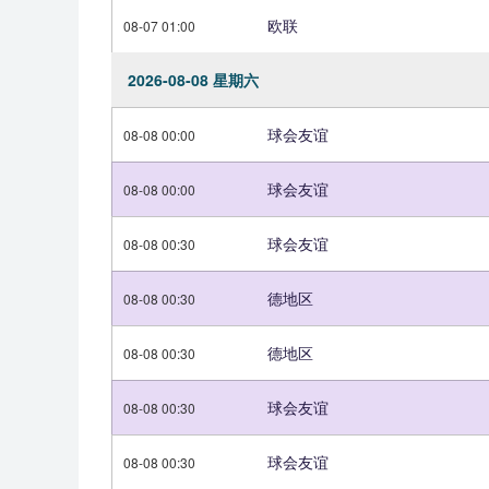
欧联
08-07 01:00
2026-08-08 星期六
球会友谊
08-08 00:00
球会友谊
08-08 00:00
球会友谊
08-08 00:30
德地区
08-08 00:30
德地区
08-08 00:30
球会友谊
08-08 00:30
球会友谊
08-08 00:30