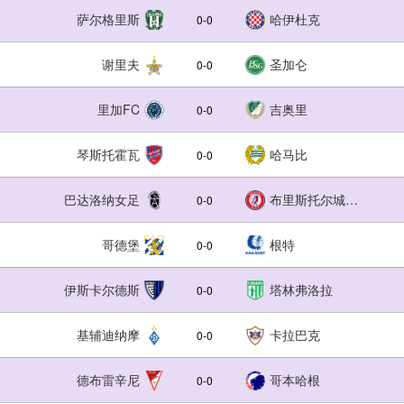
萨尔格里斯
哈伊杜克
0
-
0
谢里夫
圣加仑
0
-
0
里加FC
吉奥里
0
-
0
琴斯托霍瓦
哈马比
0
-
0
巴达洛纳女足
布里斯托尔城女足
0
-
0
哥德堡
根特
0
-
0
伊斯卡尔德斯
塔林弗洛拉
0
-
0
基辅迪纳摩
卡拉巴克
0
-
0
德布雷辛尼
哥本哈根
0
-
0