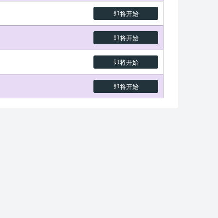
即将开始
即将开始
即将开始
即将开始