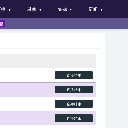
直播
录像
集锦
新闻
直播
直播结束
直播结束
直播结束
直播结束