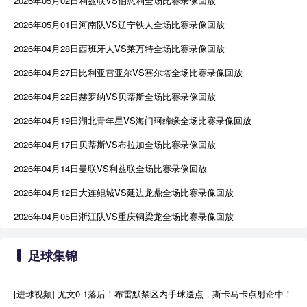
2026年05月02日利兹联VS伯恩利全场比赛录像回放
2026年05月01日河南队VS辽宁铁人全场比赛录像回放
2026年04月28日西班牙人VS莱万特全场比赛录像回放
2026年04月27日比利亚雷亚尔VS塞尔塔全场比赛录像回放
2026年04月22日赫罗纳VS贝蒂斯全场比赛录像回放
2026年04月19日湖北青年星VS海门珂缔缘全场比赛录像回放
2026年04月17日贝蒂斯VS布拉加全场比赛录像回放
2026年04月14日曼联VS利兹联全场比赛录像回放
2026年04月12日大连鲲城VS延边龙鼎全场比赛录像回放
2026年04月05日浙江队VS重庆铜梁龙全场比赛录像回放
足球集锦
[进球视频] 尤文0-1落后！布雷默禁区内手球送点，斯卡马卡点射命中！