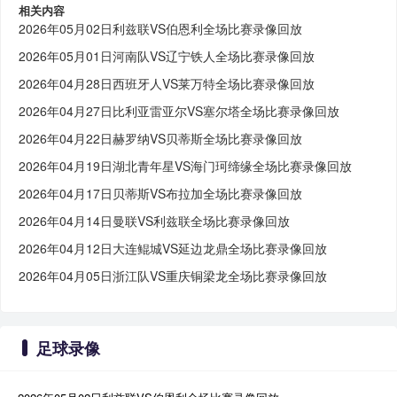
相关内容
2026年05月02日利兹联VS伯恩利全场比赛录像回放
2026年05月01日河南队VS辽宁铁人全场比赛录像回放
2026年04月28日西班牙人VS莱万特全场比赛录像回放
2026年04月27日比利亚雷亚尔VS塞尔塔全场比赛录像回放
2026年04月22日赫罗纳VS贝蒂斯全场比赛录像回放
2026年04月19日湖北青年星VS海门珂缔缘全场比赛录像回放
2026年04月17日贝蒂斯VS布拉加全场比赛录像回放
2026年04月14日曼联VS利兹联全场比赛录像回放
2026年04月12日大连鲲城VS延边龙鼎全场比赛录像回放
2026年04月05日浙江队VS重庆铜梁龙全场比赛录像回放
足球录像