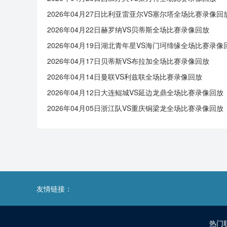
2026年04月27日比利亚雷亚尔VS塞尔塔全场比赛录像回
2026年04月22日赫罗纳VS贝蒂斯全场比赛录像回放
2026年04月19日湖北青年星VS海门珂缔缘全场比赛录像
2026年04月17日贝蒂斯VS布拉加全场比赛录像回放
2026年04月14日曼联VS利兹联全场比赛录像回放
2026年04月12日大连鲲城VS延边龙鼎全场比赛录像回放
2026年04月05日浙江队VS重庆铜梁龙全场比赛录像回放
友情链接：
热门