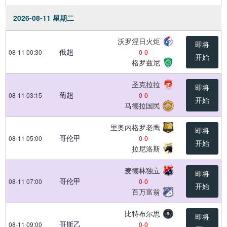
2026-08-11 星期二
沃罗涅日火炬
即将
俄超
08-11 00:30
0
-
0
开始
格罗兹尼
圣克拉拉
即将
葡超
08-11 03:15
0
-
0
开始
马德拉国民
里奥内格罗老鹰
即将
哥伦甲
08-11 05:00
0
-
0
开始
拉尼洛斯
麦德林独立
即将
哥伦甲
08-11 07:00
0
-
0
开始
百万富翁
比特布尔思
即将
哥斯乙
08-11 09:00
0
-
0