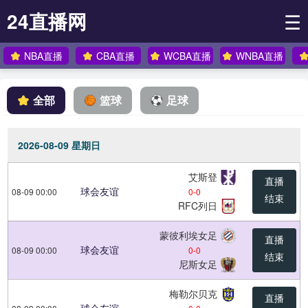
24直播网
☰
NBA直播
CBA直播
WCBA直播
WNBA直播
全部
篮球
足球
2026-08-09 星期日
艾斯登
直播
球会友谊
08-09 00:00
0
-
0
结束
RFC列日
蒙彼利埃女足
直播
球会友谊
08-09 00:00
0
-
0
结束
尼斯女足
梅勒尔贝克
直播