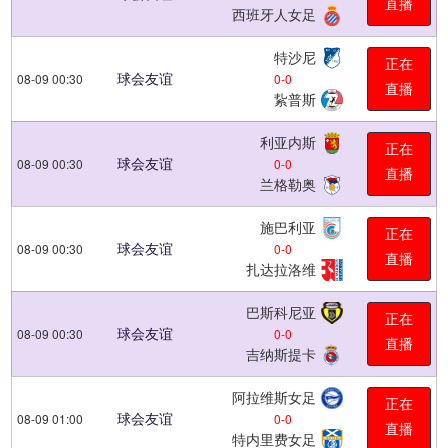
直播
西班牙人女足
特沙尼
正在
球会友谊
08-09 00:30
0
-
0
直播
紥普斯
利亚内斯
正在
球会友谊
08-09 00:30
0
-
0
直播
兰格勒奥
施巴利亚
正在
球会友谊
08-09 00:30
0
-
0
直播
扎达拉洛维
巴斯科尼亚
正在
球会友谊
08-09 00:30
0
-
0
直播
吉纳斯提卡
阿拉维斯女足
正在
球会友谊
08-09 01:00
0
-
0
直播
特内里费女足