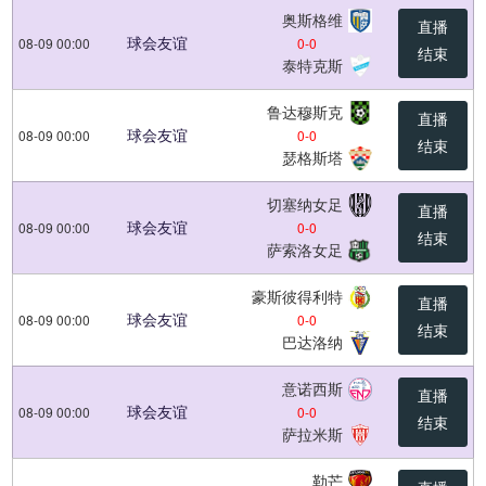
奥斯格维
直播
球会友谊
08-09 00:00
0
-
0
结束
泰特克斯
鲁达穆斯克
直播
球会友谊
08-09 00:00
0
-
0
结束
瑟格斯塔
切塞纳女足
直播
球会友谊
08-09 00:00
0
-
0
结束
萨索洛女足
豪斯彼得利特
直播
球会友谊
08-09 00:00
0
-
0
结束
巴达洛纳
意诺西斯
直播
球会友谊
08-09 00:00
0
-
0
结束
萨拉米斯
勒芒