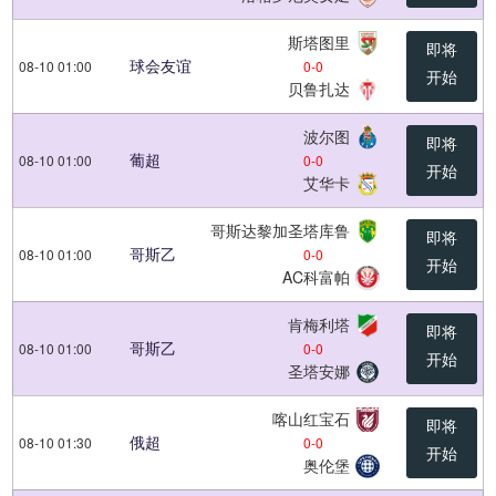
斯塔图里
即将
球会友谊
08-10 01:00
0
-
0
开始
贝鲁扎达
波尔图
即将
葡超
08-10 01:00
0
-
0
开始
艾华卡
哥斯达黎加圣塔库鲁
即将
哥斯乙
08-10 01:00
0
-
0
开始
AC科富帕
肯梅利塔
即将
哥斯乙
08-10 01:00
0
-
0
开始
圣塔安娜
喀山红宝石
即将
俄超
08-10 01:30
0
-
0
开始
奥伦堡