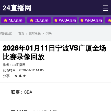
24直播网
☰
NBA直播
CBA直播
WCBA直播
WNBA直播
您的位置 ：
首页
>
篮球录像
>
CBA
2026年01月11日宁波VS广厦全场
比赛录像回放
作者：24直播网
发表时间：2026-01-12 14:00
分享
CBA
联赛：