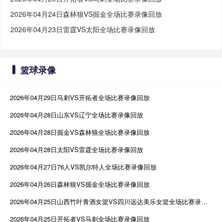
2026年04月24日森林狼VS掘金全场比赛录像回放
2026年04月23日雷霆VS太阳全场比赛录像回放
篮球录像
2026年04月29日马刺VS开拓者全场比赛录像回放
2026年04月28日山东VS辽宁全场比赛录像回放
2026年04月28日掘金VS森林狼全场比赛录像回放
2026年04月28日太阳VS雷霆全场比赛录像回放
2026年04月27日76人VS凯尔特人全场比赛录像回放
2026年04月26日森林狼VS掘金全场比赛录像回放
2026年04月25日山西竹叶青酒女篮VS四川远达美乐女篮全场比赛录像回放
2026年04月25日开拓者VS马刺全场比赛录像回放