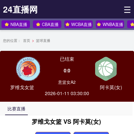
24直播网
☰
NBA直播
CBA直播
WCBA直播
WNBA直播
您的位置：
首页
>
篮球直播
已结束
0
:
0
意篮女A2
罗维戈女篮
阿卡莫(女)
2026-01-11 03:30:00
比赛直播
罗维戈女篮 VS 阿卡莫(女)