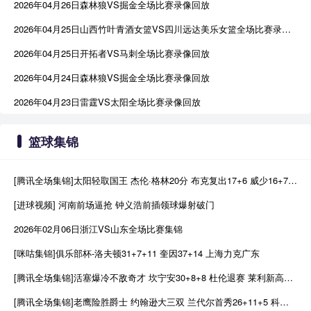
2026年04月26日森林狼VS掘金全场比赛录像回放
2026年04月25日山西竹叶青酒女篮VS四川远达美乐女篮全场比赛录像回放
2026年04月25日开拓者VS马刺全场比赛录像回放
2026年04月24日森林狼VS掘金全场比赛录像回放
2026年04月23日雷霆VS太阳全场比赛录像回放
篮球集锦
[腾讯全场集锦]太阳轻取国王 杰伦·格林20分 布克复出17+6 威少16+7+4断
[进球视频] 河南前场逼抢 钟义浩前插领球爆射破门
2026年02月06日浙江VS山东全场比赛集锦
[咪咕集锦]俱乐部杯-洛夫顿31+7+11 奎因37+14 上海力克广东
[腾讯全场集锦]活塞爆冷不敌奇才 坎宁安30+8+8 杜伦退赛 莱利新高20分
[腾讯全场集锦]老鹰险胜爵士 约翰逊大三双 兰代尔首秀26+11+5 科利尔25+11