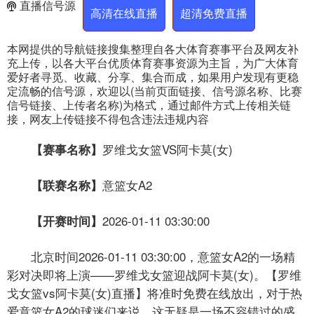
直播信号源
高清在线直播
超清免费直播
本网提供的导航链接搜集整理自各大体育赛事平台及网友补
充上传，以各大平台优质体育赛事资源为主旨，为广大体育
爱好者寻觅、收藏、分享、集合而成，如果用户发现有更稳
定流畅的信号源，欢迎以(当前页面链接、信号源名称、比赛
信号链接、上传者名称)为格式，通过邮件方式上传相关链
接，网友上传链接不得包含违法违规内容
罗维戈女篮VS阿卡莫(女)
【赛事名称】
意篮女A2
【联赛名称】
2026-01-11 03:30:00
【开赛时间】
北京时间2026-01-11 03:30:00，意篮女A2的一场精
彩对决即将上演——罗维戈女篮迎战阿卡莫(女)。【罗维
戈女篮vs阿卡莫(女)直播】将准时免费在线放出，对于热
爱意篮女A2的球迷们来说，这无疑是一场不容错过的盛