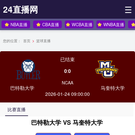
24直播网
☰
NBA直播
CBA直播
WCBA直播
WNBA直播
您的位置：
首页
>
篮球直播
已结束
0
:
0
NCAA
巴特勒大学
马奎特大学
2026-01-24 09:00:00
比赛直播
巴特勒大学 VS 马奎特大学