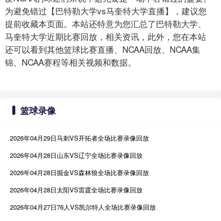
为避免错过【巴特勒大学vs马奎特大学直播】，建议您
提前收藏本页面。本站还特意为您汇总了巴特勒大学、
马奎特大学近期比赛回放，相关资讯，此外，您在本站
还可以看到其他篮球比赛直播、NCAA回放、NCAA集
锦、NCAA赛程等相关视频和数据。
篮球录像
2026年04月29日马刺VS开拓者全场比赛录像回放
2026年04月28日山东VS辽宁全场比赛录像回放
2026年04月28日掘金VS森林狼全场比赛录像回放
2026年04月28日太阳VS雷霆全场比赛录像回放
2026年04月27日76人VS凯尔特人全场比赛录像回放