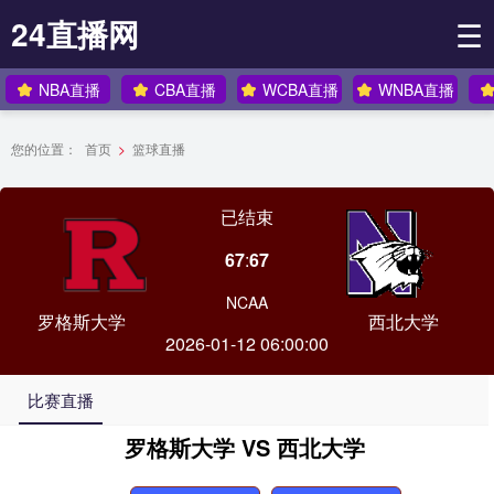
24直播网
☰
NBA直播
CBA直播
WCBA直播
WNBA直播
您的位置：
首页
>
篮球直播
已结束
67
:
67
NCAA
罗格斯大学
西北大学
2026-01-12 06:00:00
比赛直播
罗格斯大学 VS 西北大学