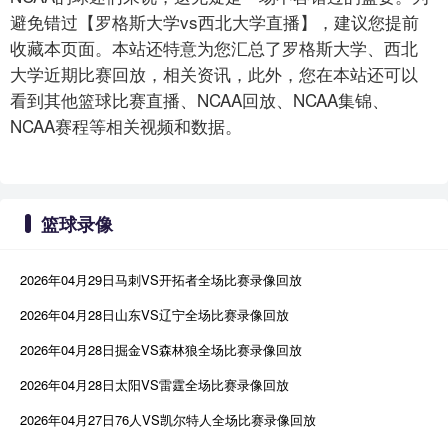
避免错过【罗格斯大学vs西北大学直播】，建议您提前
收藏本页面。本站还特意为您汇总了罗格斯大学、西北
大学近期比赛回放，相关资讯，此外，您在本站还可以
看到其他篮球比赛直播、NCAA回放、NCAA集锦、
NCAA赛程等相关视频和数据。
篮球录像
2026年04月29日马刺VS开拓者全场比赛录像回放
2026年04月28日山东VS辽宁全场比赛录像回放
2026年04月28日掘金VS森林狼全场比赛录像回放
2026年04月28日太阳VS雷霆全场比赛录像回放
2026年04月27日76人VS凯尔特人全场比赛录像回放