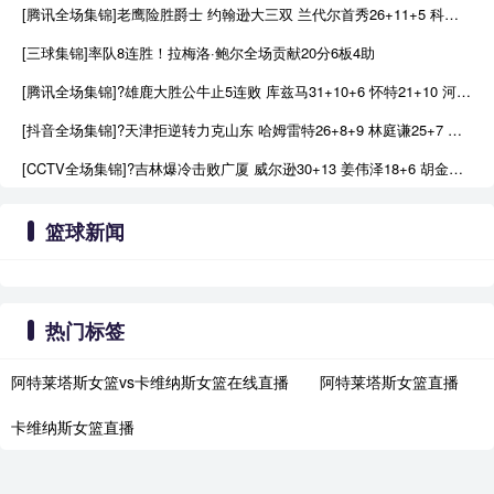
[腾讯全场集锦]老鹰险胜爵士 约翰逊大三双 兰代尔首秀26+11+5 科利尔25+11
[三球集锦]率队8连胜！拉梅洛·鲍尔全场贡献20分6板4助
[腾讯全场集锦]?雄鹿大胜公牛止5连败 库兹马31+10+6 怀特21+10 河村5+5+7+1
[抖音全场集锦]?天津拒逆转力克山东 哈姆雷特26+8+9 林庭谦25+7 鲍威尔22分
[CCTV全场集锦]?吉林爆冷击败广厦 威尔逊30+13 姜伟泽18+6 胡金秋18分
篮球新闻
热门标签
阿特莱塔斯女篮vs卡维纳斯女篮在线直播
阿特莱塔斯女篮直播
卡维纳斯女篮直播