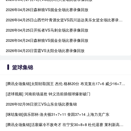
2026年04月26日森林狼VS掘金全场比赛录像回放
2026年04月25日山西竹叶青酒女篮VS四川远达美乐女篮全场比赛录像回放
2026年04月25日开拓者VS马刺全场比赛录像回放
2026年04月24日森林狼VS掘金全场比赛录像回放
2026年04月23日雷霆VS太阳全场比赛录像回放
篮球集锦
[腾讯全场集锦]太阳轻取国王 杰伦·格林20分 布克复出17+6 威少16+7+4断
[进球视频] 河南前场逼抢 钟义浩前插领球爆射破门
2026年02月06日浙江VS山东全场比赛集锦
[咪咕集锦]俱乐部杯-洛夫顿31+7+11 奎因37+14 上海力克广东
[腾讯全场集锦]活塞爆冷不敌奇才 坎宁安30+8+8 杜伦退赛 莱利新高20分