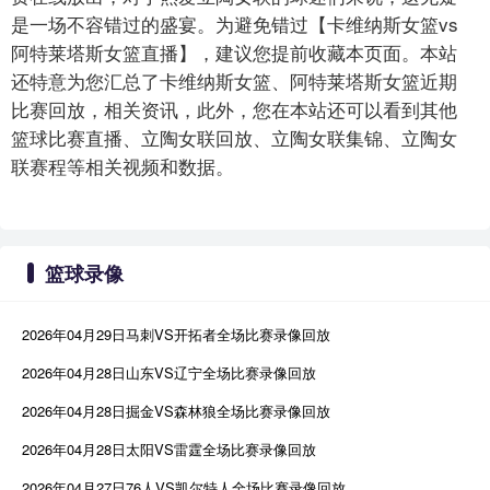
是一场不容错过的盛宴。为避免错过【卡维纳斯女篮vs
阿特莱塔斯女篮直播】，建议您提前收藏本页面。本站
还特意为您汇总了卡维纳斯女篮、阿特莱塔斯女篮近期
比赛回放，相关资讯，此外，您在本站还可以看到其他
篮球比赛直播、立陶女联回放、立陶女联集锦、立陶女
联赛程等相关视频和数据。
篮球录像
2026年04月29日马刺VS开拓者全场比赛录像回放
2026年04月28日山东VS辽宁全场比赛录像回放
2026年04月28日掘金VS森林狼全场比赛录像回放
2026年04月28日太阳VS雷霆全场比赛录像回放
2026年04月27日76人VS凯尔特人全场比赛录像回放