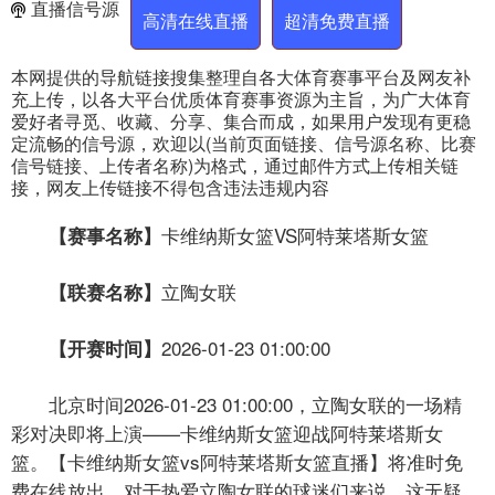
直播信号源
高清在线直播
超清免费直播
本网提供的导航链接搜集整理自各大体育赛事平台及网友补
充上传，以各大平台优质体育赛事资源为主旨，为广大体育
爱好者寻觅、收藏、分享、集合而成，如果用户发现有更稳
定流畅的信号源，欢迎以(当前页面链接、信号源名称、比赛
信号链接、上传者名称)为格式，通过邮件方式上传相关链
接，网友上传链接不得包含违法违规内容
卡维纳斯女篮VS阿特莱塔斯女篮
【赛事名称】
立陶女联
【联赛名称】
2026-01-23 01:00:00
【开赛时间】
北京时间2026-01-23 01:00:00，立陶女联的一场精
彩对决即将上演——卡维纳斯女篮迎战阿特莱塔斯女
篮。【卡维纳斯女篮vs阿特莱塔斯女篮直播】将准时免
费在线放出，对于热爱立陶女联的球迷们来说，这无疑