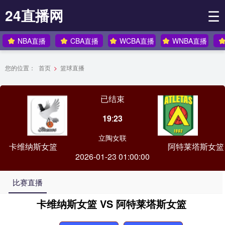
24直播网
☰
NBA直播
CBA直播
WCBA直播
WNBA直播
您的位置：
首页
>
篮球直播
已结束
19
:
23
立陶女联
卡维纳斯女篮
阿特莱塔斯女篮
2026-01-23 01:00:00
比赛直播
卡维纳斯女篮 VS 阿特莱塔斯女篮